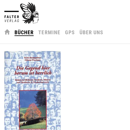
BÜCHER
TERMINE
GPS
ÜBER UNS