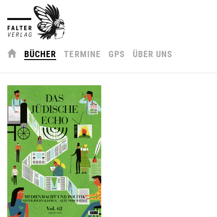
BÜCHER
TERMINE
GPS
ÜBER UNS