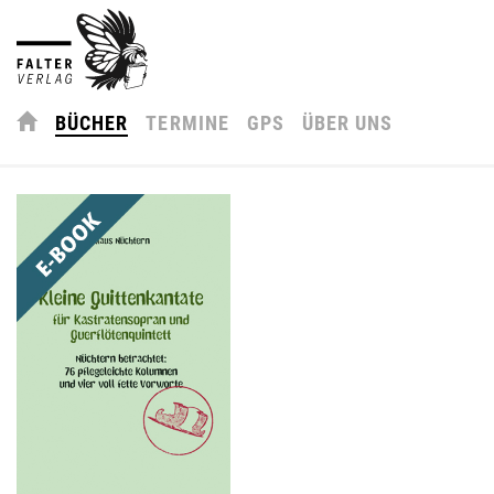
BÜCHER
TERMINE
GPS
ÜBER UNS