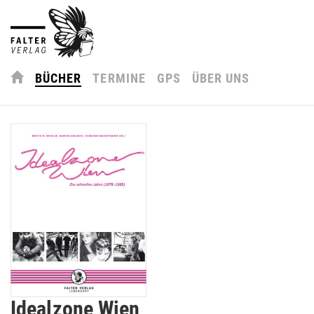
BÜCHER
TERMINE
GPS
ÜBER UNS
Idealzone Wien