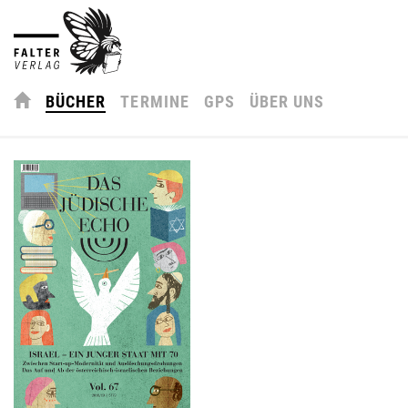
BÜCHER
TERMINE
GPS
ÜBER UNS