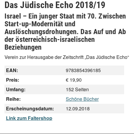
Das Jüdische Echo 2018/19
Israel – Ein junger Staat mit 70. Zwischen
Start-up-Modernität und
Auslöschungsdrohungen. Das Auf und Ab
der österreichisch-israelischen
Beziehungen
Verein zur Herausgabe der Zeitschrift „Das Jüdische Echo“
EAN:
9783854396185
Preis:
€ 19,90
Umfang:
152 Seiten
Reihe:
Schöne Bücher
Erscheinungsdatum:
12.09.2018
Link zum Faltershop