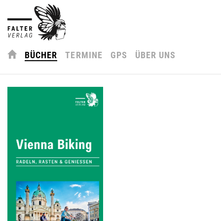
BÜCHER
TERMINE
GPS
ÜBER UNS