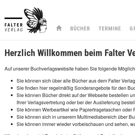
BÜCHER
TERMINE
G
Herzlich Willkommen beim Falter Ve
Auf unserer Buchverlagswebsite haben Sie folgende Möglich
Sie können sich über alle Bücher aus dem Falter Verlag
Sie finden hier regelmäßig Sonderangebote für den B
Sie können Bücher direkt auf der Webseite bestellen un
Ihrer Verlagsvertretung oder bei der Auslieferung beste
Sie können Werbeartikel wie Papiertragetaschen oder P
Sie können sich in unserem Multimediabereich über Bu
Sie können immer wieder vorbeischauen und sehen, wa