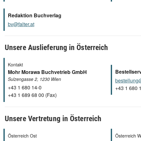
Redaktion Buchverlag
bv@falter.at
Unsere Auslieferung in Österreich
Kontakt
Bestellser
Mohr Morawa Buchvetrieb GmbH
Sulzengasse 2, 1230 Wien
bestellun
+43 1 680 14-0
+43 1 680 
+43 1 689 68 00 (Fax)
Unsere Vertretung in Österreich
Österreich Ost
Österreich W