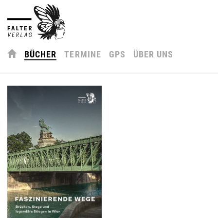
BÜCHER
TERMINE
GPS
ÜBER UNS