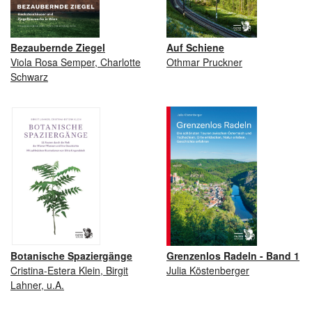
Bezaubernde Ziegel
Auf Schiene
Viola Rosa Semper, Charlotte
Othmar Pruckner
Schwarz
Botanische Spaziergänge
Grenzenlos Radeln - Band 1
Cristina-Estera Klein, Birgit
Julia Köstenberger
Lahner, u.A.