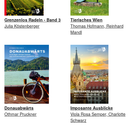
Grenzenlos Radeln - Band 3
Tierisches Wien
Julia Köstenberger
Thomas Hofmann, Reinhard
Mandl
Donauabwärts
Imposante Ausblicke
Othmar Pruckner
Viola Rosa Semper, Charlotte
Schwarz