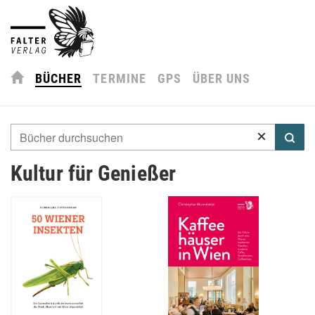
BÜCHER
TERMINE
GPS
ÜBER UNS
Kultur für Genießer