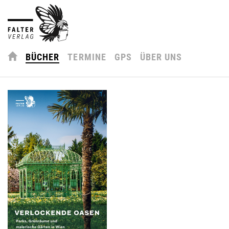
BÜCHER
TERMINE
GPS
ÜBER UNS